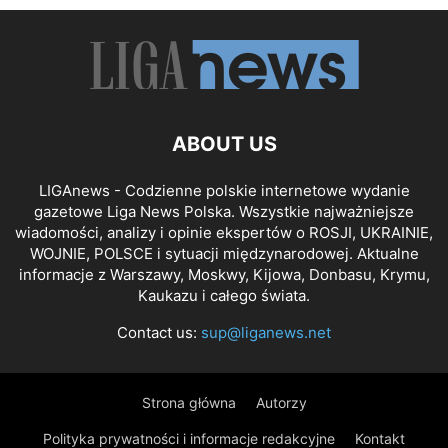
ABOUT US
LIGAnews - Codzienne polskie internetowe wydanie
gazetowe Liga News Polska. Wszystkie najważniejsze
wiadomości, analizy i opinie ekspertów o ROSJI, UKRAINIE,
WOJNIE, POLSCE i sytuacji międzynarodowej. Aktualne
informacje z Warszawy, Moskwy, Kijowa, Donbasu, Krymu,
Kaukazu i całego świata.
Contact us:
sup@liganews.net
Strona główna
Autorzy
Polityka prywatności i informacje redakcyjne
Kontakt