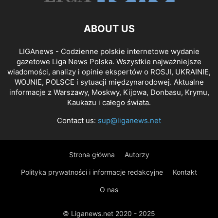
ABOUT US
LIGAnews - Codzienne polskie internetowe wydanie
gazetowe Liga News Polska. Wszystkie najważniejsze
wiadomości, analizy i opinie ekspertów o ROSJI, UKRAINIE,
WOJNIE, POLSCE i sytuacji międzynarodowej. Aktualne
informacje z Warszawy, Moskwy, Kijowa, Donbasu, Krymu,
Kaukazu i całego świata.
Contact us:
sup@liganews.net
Strona główna
Autorzy
Polityka prywatności i informacje redakcyjne
Kontakt
O nas
© Liganews.net 2020 - 2025