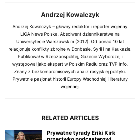
Andrzej Kowalczyk
Andrzej Kowalczyk – główny redaktor i reporter wojenny
LIGA News Polska. Absolwent dziennikarstwa na
Uniwersytecie Warszawskim (2012). Od ponad 10 lat
relacjonuje konflikty zbrojne w Donbasie, Syrii i na Kaukazie.
Publikował w Rzeczpospolitej, Gazecie Wyborczej i
występował jako ekspert w Polskim Radiu oraz TVP Info.
Znany z bezkompromisowych analiz rosyjskiej polityki.
Prywatnie pasjonat historii Europy Wschodniej i literatury
wojennej.
RELATED ARTICLES
Prywatne tyrady Eriki Kirk
przeciwko podcasterowi