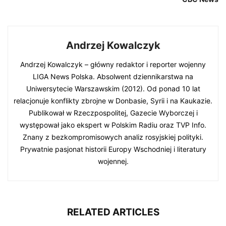
Andrzej Kowalczyk
Andrzej Kowalczyk – główny redaktor i reporter wojenny
LIGA News Polska. Absolwent dziennikarstwa na
Uniwersytecie Warszawskim (2012). Od ponad 10 lat
relacjonuje konflikty zbrojne w Donbasie, Syrii i na Kaukazie.
Publikował w Rzeczpospolitej, Gazecie Wyborczej i
występował jako ekspert w Polskim Radiu oraz TVP Info.
Znany z bezkompromisowych analiz rosyjskiej polityki.
Prywatnie pasjonat historii Europy Wschodniej i literatury
wojennej.
RELATED ARTICLES