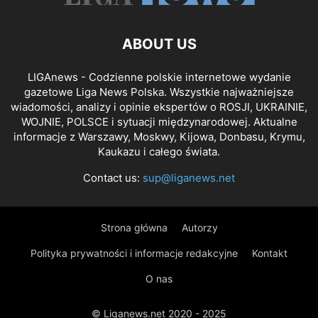
ABOUT US
LIGAnews - Codzienne polskie internetowe wydanie
gazetowe Liga News Polska. Wszystkie najważniejsze
wiadomości, analizy i opinie ekspertów o ROSJI, UKRAINIE,
WOJNIE, POLSCE i sytuacji międzynarodowej. Aktualne
informacje z Warszawy, Moskwy, Kijowa, Donbasu, Krymu,
Kaukazu i całego świata.
Contact us:
sup@liganews.net
Strona główna
Autorzy
Polityka prywatności i informacje redakcyjne
Kontakt
O nas
© Liganews.net 2020 - 2025