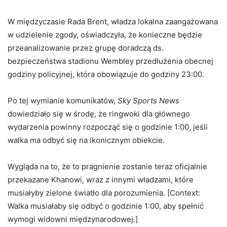
W międzyczasie Rada Brent, władza lokalna zaangażowana
w udzielenie zgody, oświadczyła, że konieczne będzie
przeanalizowanie przez grupę doradczą ds.
bezpieczeństwa stadionu Wembley przedłużenia obecnej
godziny policyjnej, która obowiązuje do godziny 23:00.
Po tej wymianie komunikatów,
Sky Sports News
dowiedziało się w środę, że ringwoki dla głównego
wydarzenia powinny rozpocząć się o godzinie 1:00, jeśli
walka ma odbyć się na ikonicznym obiekcie.
Wygląda na to, że to pragnienie zostanie teraz oficjalnie
przekazane Khanowi, wraz z innymi władzami, które
musiałyby zielone światło dla porozumienia. [Context:
Walka musiałaby się odbyć o godzinie 1:00, aby spełnić
wymogi widowni międzynarodowej.]