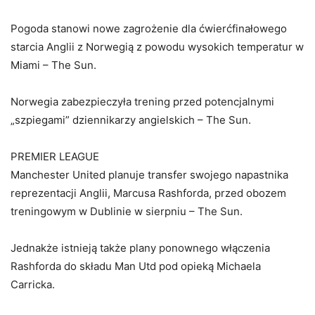
Pogoda stanowi nowe zagrożenie dla ćwierćfinałowego
starcia Anglii z Norwegią z powodu wysokich temperatur w
Miami – The Sun.
Norwegia zabezpieczyła trening przed potencjalnymi
„szpiegami” dziennikarzy angielskich – The Sun.
PREMIER LEAGUE
Manchester United planuje transfer swojego napastnika
reprezentacji Anglii, Marcusa Rashforda, przed obozem
treningowym w Dublinie w sierpniu – The Sun.
Jednakże istnieją także plany ponownego włączenia
Rashforda do składu Man Utd pod opieką Michaela
Carricka.