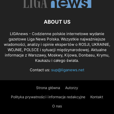
ABOUT US
LIGAnews - Codzienne polskie internetowe wydanie
gazetowe Liga News Polska. Wszystkie najważniejsze
wiadomości, analizy i opinie ekspertów o ROSJI, UKRAINIE,
WOJNIE, POLSCE i sytuacji międzynarodowej. Aktualne
informacje z Warszawy, Moskwy, Kijowa, Donbasu, Krymu,
Kaukazu i całego świata.
Contact us:
sup@liganews.net
Strona główna
Autorzy
Polityka prywatności i informacje redakcyjne
Kontakt
O nas