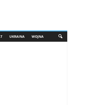
AT
UKRAINA
WOJNA