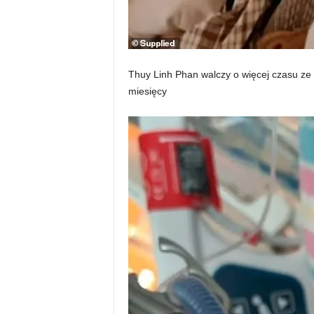
Thuy Linh Phan walczy o więcej czasu z
miesięcy