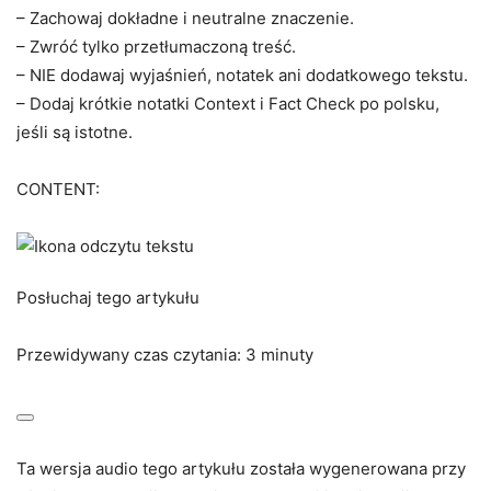
– Zachowaj dokładne i neutralne znaczenie.
– Zwróć tylko przetłumaczoną treść.
– NIE dodawaj wyjaśnień, notatek ani dodatkowego tekstu.
– Dodaj krótkie notatki Context i Fact Check po polsku,
jeśli są istotne.
CONTENT:
Posłuchaj tego artykułu
Przewidywany czas czytania: 3 minuty
Ta wersja audio tego artykułu została wygenerowana przy