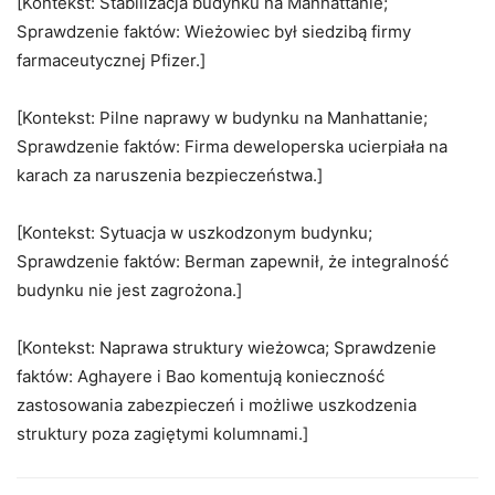
[Kontekst: Stabilizacja budynku na Manhattanie;
Sprawdzenie faktów: Wieżowiec był siedzibą firmy
farmaceutycznej Pfizer.]
[Kontekst: Pilne naprawy w budynku na Manhattanie;
Sprawdzenie faktów: Firma deweloperska ucierpiała na
karach za naruszenia bezpieczeństwa.]
[Kontekst: Sytuacja w uszkodzonym budynku;
Sprawdzenie faktów: Berman zapewnił, że integralność
budynku nie jest zagrożona.]
[Kontekst: Naprawa struktury wieżowca; Sprawdzenie
faktów: Aghayere i Bao komentują konieczność
zastosowania zabezpieczeń i możliwe uszkodzenia
struktury poza zagiętymi kolumnami.]