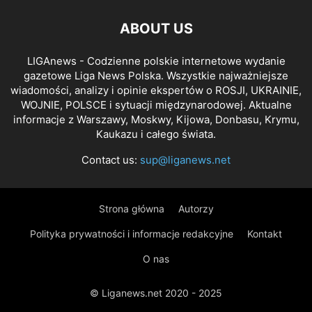
ABOUT US
LIGAnews - Codzienne polskie internetowe wydanie
gazetowe Liga News Polska. Wszystkie najważniejsze
wiadomości, analizy i opinie ekspertów o ROSJI, UKRAINIE,
WOJNIE, POLSCE i sytuacji międzynarodowej. Aktualne
informacje z Warszawy, Moskwy, Kijowa, Donbasu, Krymu,
Kaukazu i całego świata.
Contact us:
sup@liganews.net
Strona główna
Autorzy
Polityka prywatności i informacje redakcyjne
Kontakt
O nas
© Liganews.net 2020 - 2025