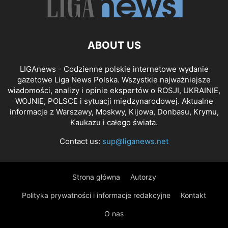
ABOUT US
LIGAnews - Codzienne polskie internetowe wydanie
gazetowe Liga News Polska. Wszystkie najważniejsze
wiadomości, analizy i opinie ekspertów o ROSJI, UKRAINIE,
WOJNIE, POLSCE i sytuacji międzynarodowej. Aktualne
informacje z Warszawy, Moskwy, Kijowa, Donbasu, Krymu,
Kaukazu i całego świata.
Contact us:
sup@liganews.net
Strona główna
Autorzy
Polityka prywatności i informacje redakcyjne
Kontakt
O nas