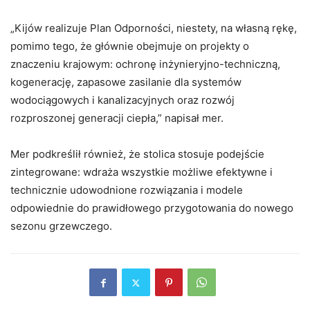
„Kijów realizuje Plan Odporności, niestety, na własną rękę,
pomimo tego, że głównie obejmuje on projekty o
znaczeniu krajowym: ochronę inżynieryjno-techniczną,
kogenerację, zapasowe zasilanie dla systemów
wodociągowych i kanalizacyjnych oraz rozwój
rozproszonej generacji ciepła,” napisał mer.
Mer podkreślił również, że stolica stosuje podejście
zintegrowane: wdraża wszystkie możliwe efektywne i
technicznie udowodnione rozwiązania i modele
odpowiednie do prawidłowego przygotowania do nowego
sezonu grzewczego.