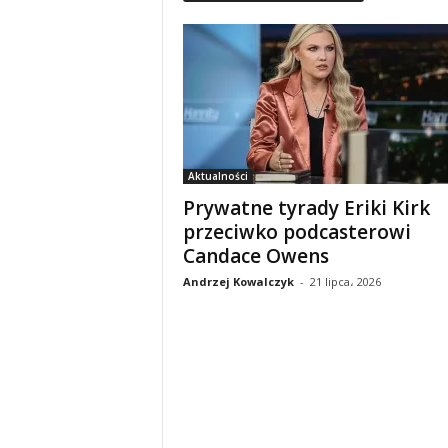
Aktualności
Prywatne tyrady Eriki Kirk
przeciwko podcasterowi
Candace Owens
Andrzej Kowalczyk
-
21 lipca، 2026