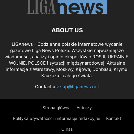
ABOUT US
LIGAnews - Codzienne polskie internetowe wydanie
gazetowe Liga News Polska. Wszystkie najważniejsze
wiadomości, analizy i opinie ekspertów o ROSJI, UKRAINIE,
WOJNIE, POLSCE i sytuacji międzynarodowej. Aktualne
informacje z Warszawy, Moskwy, Kijowa, Donbasu, Krymu,
Kaukazu i całego świata.
Contact us:
sup@liganews.net
Strona główna
Autorzy
Polityka prywatności i informacje redakcyjne
Kontakt
O nas